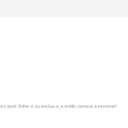
ro post. Edite-o ou exclua-o, e então comece a escrever!