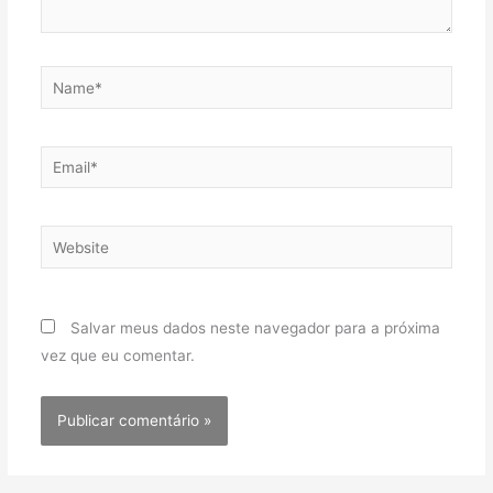
Name*
Email*
Website
Salvar meus dados neste navegador para a próxima
vez que eu comentar.