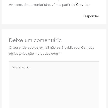
Avatares de comentaristas vêm a partir do
Gravatar
.
Responder
Deixe um comentário
O seu endereço de e-mail não será publicado.
Campos
obrigatórios são marcados com
*
Digite
aqui...